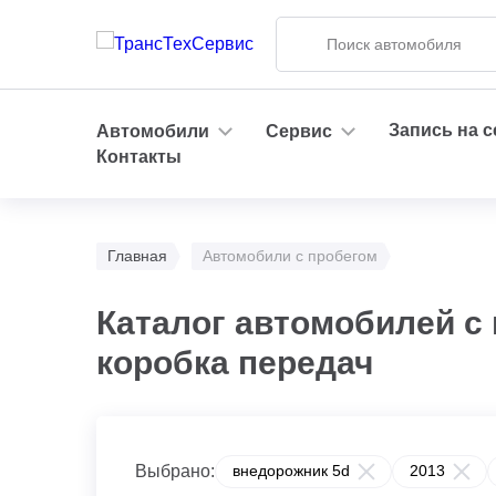
Запись на 
Автомобили
Сервис
Контакты
Главная
Автомобили с пробегом
Каталог автомобилей с 
коробка передач
Выбрано:
внедорожник 5d
2013