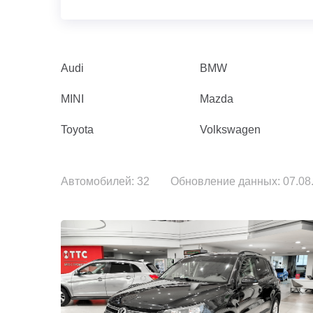
Audi
BMW
MINI
Mazda
Toyota
Volkswagen
Автомобилей: 32
Обновление данных: 07.08.