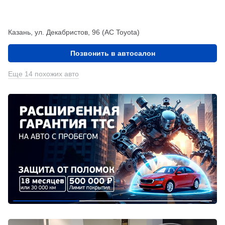
Казань, ул. Декабристов, 96 (АС Toyota)
Позвонить в автосалон
Еще 14 похожих авто