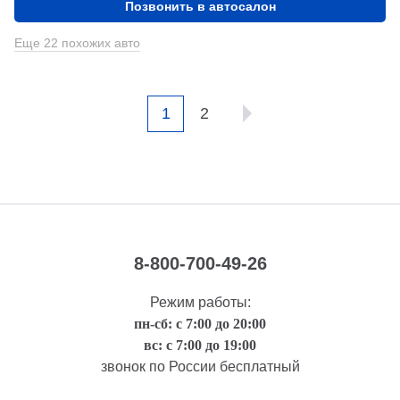
Позвонить в автосалон
Еще 22 похожих авто
1
2
8-800-700-49-26
Режим работы:
пн-сб: с 7:00 до 20:00
вс: с 7:00 до 19:00
звонок по России бесплатный