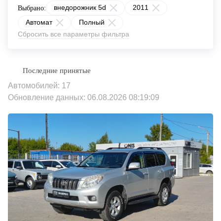
внедорожник 5d
2011
Выбрано:
Автомат
Полный
Сбросить все параметры фильтра
Автомобилей: 17
Обновление данных: 06.08.2026 08:19:09