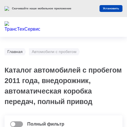
Скачивайте наше мобильное приложение
Установить
Главная
Автомобили с пробегом
Каталог автомобилей с пробегом
2011 года, внедорожник,
автоматическая коробка
передач, полный привод
Полный фильтр