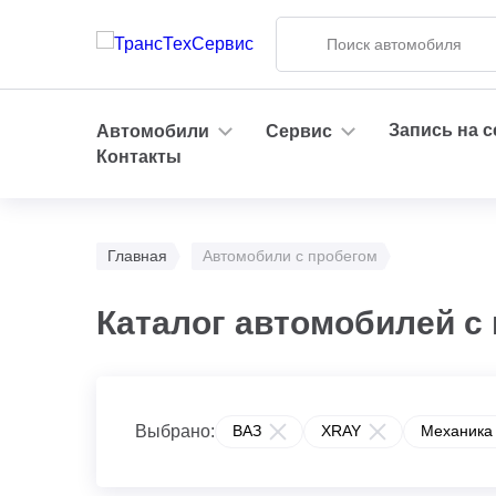
Запись на 
Автомобили
Сервис
Контакты
Главная
Автомобили с пробегом
Каталог автомобилей с 
Выбрано:
ВАЗ
XRAY
Механика