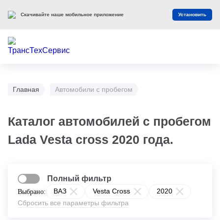
Скачивайте наше мобильное приложение
Установить
Главная
Автомобили с пробегом
Каталог автомобилей с пробегом
Lada Vesta cross 2020 года.
Полный фильтр
ВАЗ
Vesta Cross
2020
Выбрано:
Сбросить все параметры фильтра