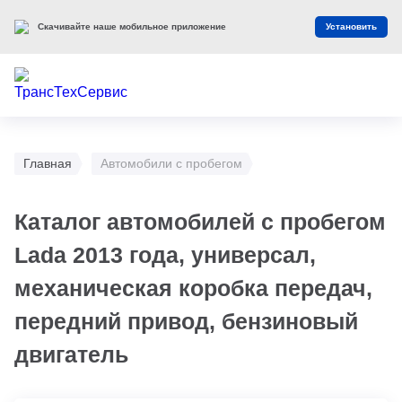
Скачивайте наше мобильное приложение
Установить
Главная
Автомобили с пробегом
Каталог автомобилей с пробегом
Lada 2013 года, универсал,
механическая коробка передач,
передний привод, бензиновый
двигатель