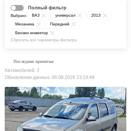
Полный фильтр
ВАЗ
универсал
2013
Выбрано:
Механика
Передний
Бензин инжектор
Сбросить все параметры фильтра
Автомобилей: 3
Обновление данных: 06.08.2026 23:19:49