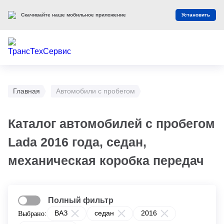
Скачивайте наше мобильное приложение
Установить
Главная
Автомобили с пробегом
Каталог автомобилей с пробегом
Lada 2016 года, седан,
механическая коробка передач
Полный фильтр
ВАЗ
седан
2016
Выбрано: