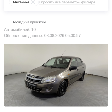
Механика
Сбросить все параметры фильтра
Автомобилей: 10
Обновление данных: 08.08.2026 05:00:57