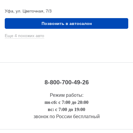
Уфа, ул. Цветочная, 7/3
Позвонить в автосалон
Еще 4 похожих авто
8-800-700-49-26
Режим работы:
пн-сб: с 7:00 до 20:00
вс: с 7:00 до 19:00
звонок по России бесплатный