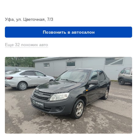
Уфа, ул. Цветочная, 7/3
Позвонить в автосалон
Еще 32 похожих авто