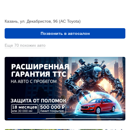
Казань, ул. Декабристов, 96 (АС Toyota)
Позвонить в автосалон
Еще 70 похожих авто