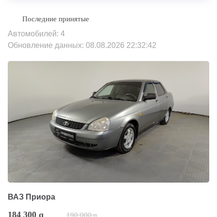
Автомобилей: 4
Обновление данных: 08.08.2026 22:32:42
ВАЗ Приора
184 300
q
190 000
q