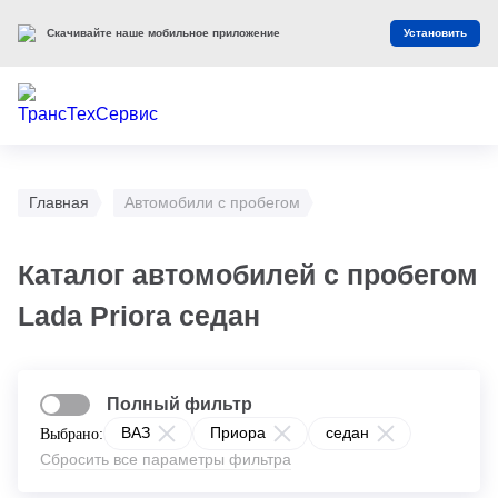
Скачивайте наше мобильное приложение
Установить
Главная
Автомобили с пробегом
Каталог автомобилей с пробегом
Lada Priora седан
Полный фильтр
ВАЗ
Приора
седан
Выбрано:
Сбросить все параметры фильтра