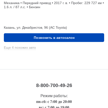
Механика • Передний привод • 2017 г. в. • Пробег: 229 727 км •
1.6 л. / 87 л.с. • Бензин
Казань, ул. Декабристов, 96 (АС Toyota)
Позвонить в автосалон
Еще 4 похожих авто
8-800-700-49-26
Режим работы:
пн-сб: с 7:00 до 20:00
вс: с 7:00 до 19:00