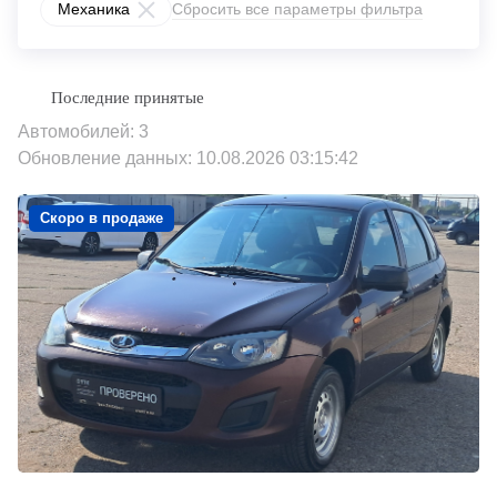
Механика
Сбросить все параметры фильтра
Автомобилей: 3
Обновление данных: 10.08.2026 03:15:42
Скоро в продаже