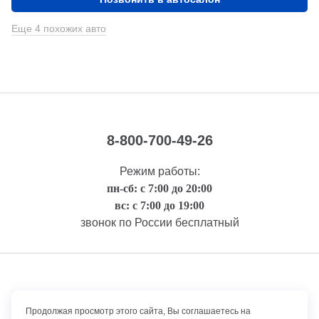
Еще 4 похожих авто
8-800-700-49-26
Режим работы:
пн-сб: с 7:00 до 20:00
вс: с 7:00 до 19:00
звонок по России бесплатный
Правовая информация
Продолжая просмотр этого сайта, Вы соглашаетесь на