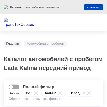
Скачивайте наше мобильное приложение
Установить
Главная
Автомобили с пробегом
Каталог автомобилей с пробегом
Lada Kalina передний привод
Полный фильтр
ВАЗ
Калина
Передний
Выбрано:
Сбросить все параметры фильтра