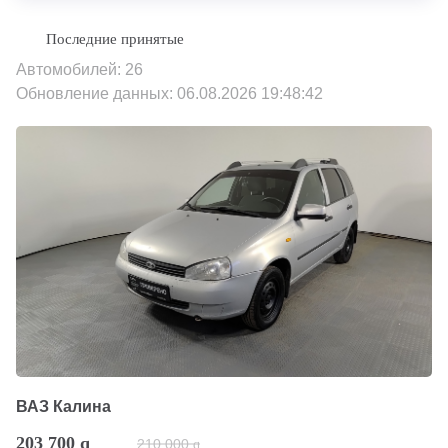
Автомобилей: 26
Обновление данных: 06.08.2026 19:48:42
ВАЗ Калина
203 700
q
210 000
q