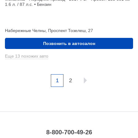
1.6 л. / 87 л.с. • Бензин
Набережные Челны, Проспект Тозелеш, 27
Позвонить в автосалон
Еще 13 похожих авто
1
2
8-800-700-49-26