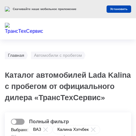
Скачивайте наше мобильное приложение
Установить
Главная
Автомобили с пробегом
Каталог автомобилей Lada Kalina
с пробегом от официального
дилера «ТрансТехСервис»
Полный фильтр
ВАЗ
Калина Хэтчбек
Выбрано: