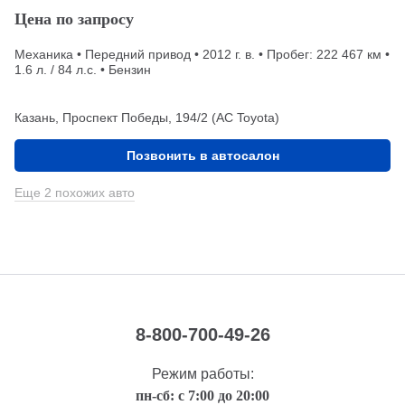
Цена по запросу
Механика • Передний привод • 2012 г. в. • Пробег: 222 467 км •
1.6 л. / 84 л.с. • Бензин
Казань, Проспект Победы, 194/2 (АС Toyota)
Позвонить в автосалон
Еще 2 похожих авто
8-800-700-49-26
Режим работы:
пн-сб: с 7:00 до 20:00