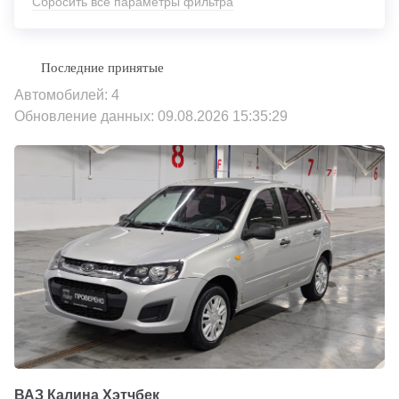
Сбросить все параметры фильтра
Автомобилей: 4
Обновление данных: 09.08.2026 15:35:29
ВАЗ Калина Хэтчбек