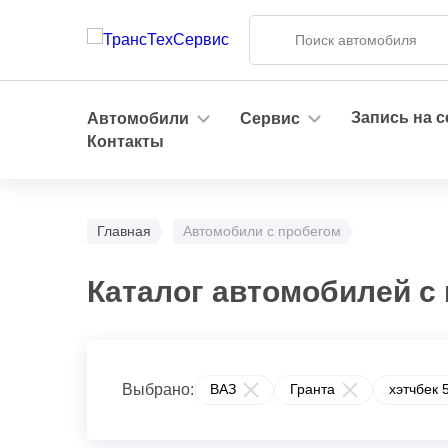
Запись на 
Автомобили
Сервис
Контакты
Главная
Автомобили с пробегом
Каталог автомобилей с 
Выбрано:
ВАЗ
Гранта
хэтчбек 