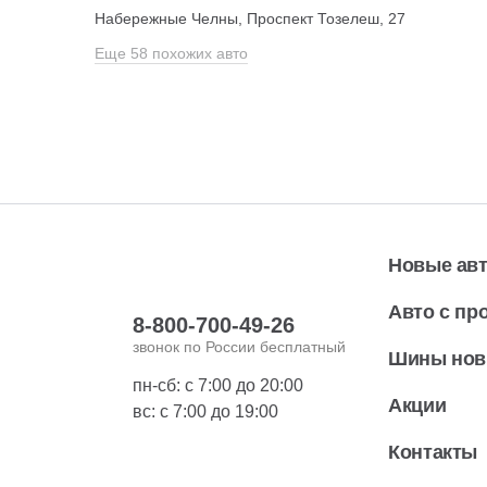
Набережные Челны, Проспект Тозелеш, 27
Еще 58 похожих авто
Новые ав
Авто с пр
8-800-700-49-26
звонок по России бесплатный
Шины но
пн-сб: с 7:00 до 20:00
Акции
вс: с 7:00 до 19:00
Контакты