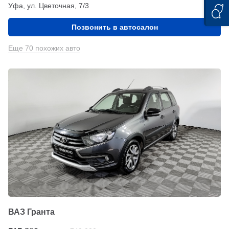
Уфа, ул. Цветочная, 7/3
Позвонить в автосалон
Еще 70 похожих авто
ВАЗ Гранта