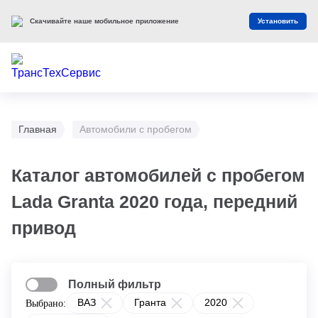
Скачивайте наше мобильное приложение
Установить
Главная
Автомобили с пробегом
Каталог автомобилей с пробегом
Lada Granta 2020 года, передний
привод
Полный фильтр
ВАЗ
Гранта
2020
Выбрано: