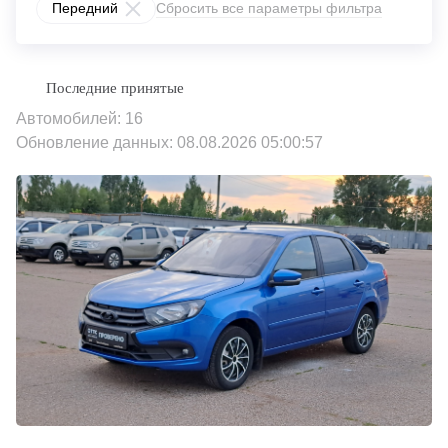
Передний
Сбросить все параметры фильтра
Автомобилей: 16
Обновление данных: 08.08.2026 05:00:57