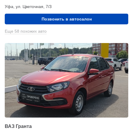
Уфа, ул. Цветочная, 7/3
Позвонить в автосалон
Еще 58 похожих авто
ВАЗ Гранта