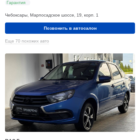
Гарантия
Чебоксары, Марпосадское шоссе, 19, корп. 1
Позвонить в автосалон
Еще 70 похожих авто