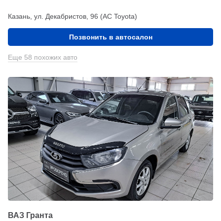
Казань, ул. Декабристов, 96 (АС Toyota)
Позвонить в автосалон
Еще 58 похожих авто
ВАЗ Гранта