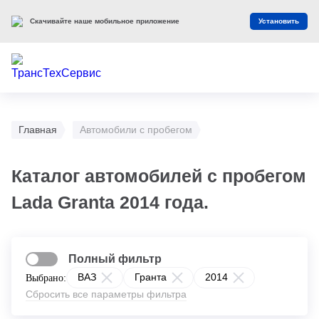
Скачивайте наше мобильное приложение
Установить
Главная
Автомобили с пробегом
Каталог автомобилей с пробегом
Lada Granta 2014 года.
Полный фильтр
ВАЗ
Гранта
2014
Выбрано:
Сбросить все параметры фильтра