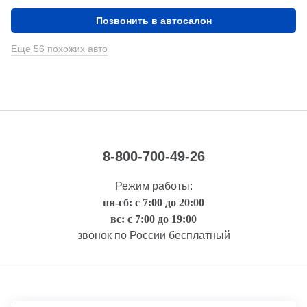
Позвонить в автосалон
Еще 56 похожих авто
8-800-700-49-26
Режим работы:
пн-сб: с 7:00 до 20:00
вс: с 7:00 до 19:00
звонок по России бесплатный
Правовая информация