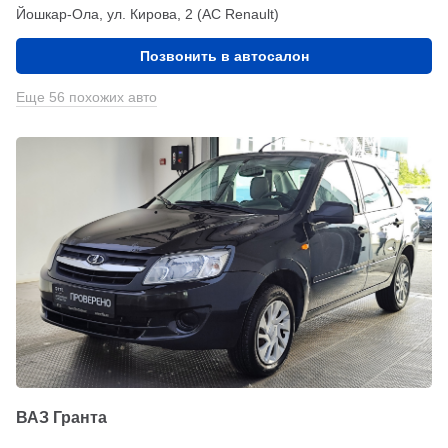
Йошкар-Ола, ул. Кирова, 2 (АС Renault)
Позвонить в автосалон
Еще 56 похожих авто
ВАЗ Гранта