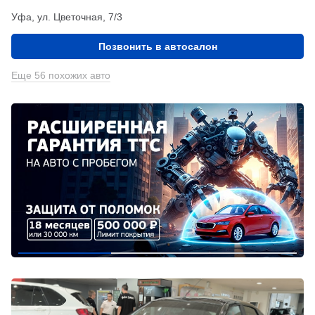
Уфа, ул. Цветочная, 7/3
Позвонить в автосалон
Еще 56 похожих авто