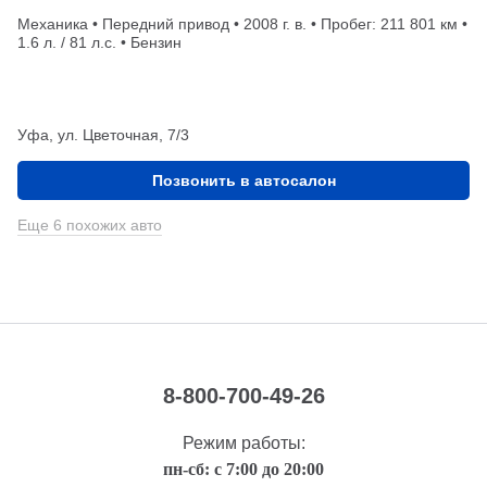
Механика • Передний привод • 2008 г. в. • Пробег: 211 801 км •
1.6 л. / 81 л.с. • Бензин
Уфа, ул. Цветочная, 7/3
Позвонить в автосалон
Еще 6 похожих авто
8-800-700-49-26
Режим работы:
пн-сб: с 7:00 до 20:00