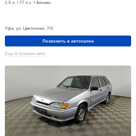
1.5 л. / 77 л.с. • Бензин
Уфа, ул. Цветочная, 7/3
Позвонить в автосалон
Еще 6 похожих авто