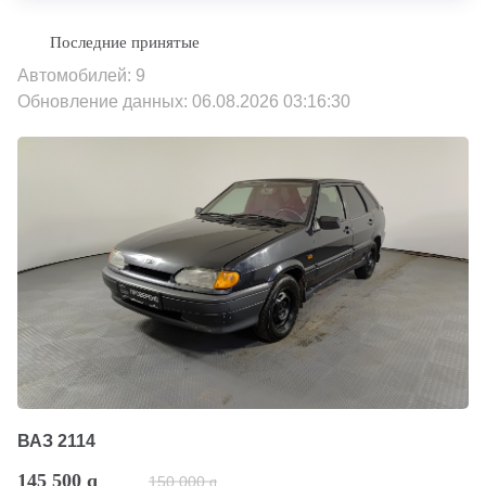
Автомобилей: 9
Обновление данных: 06.08.2026 03:16:30
ВАЗ 2114
145 500
q
150 000
q