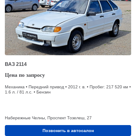
ВАЗ 2114
Цена по запросу
Механика • Передний привод • 2012 г. в. • Пробег: 217 520 км •
1.6 л. / 81 л.с. • Бензин
Набережные Челны, Проспект Тозелеш, 27
Позвонить в автосалон