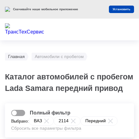
Скачивайте наше мобильное приложение
Установить
Главная
Автомобили с пробегом
Каталог автомобилей с пробегом
Lada Samara передний привод
Полный фильтр
ВАЗ
2114
Передний
Выбрано:
Сбросить все параметры фильтра