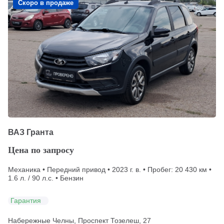
Скоро в продаже
ВАЗ Гранта
Цена по запросу
Механика • Передний привод • 2023 г. в. • Пробег: 20 430 км •
1.6 л. / 90 л.с. • Бензин
Гарантия
Набережные Челны, Проспект Тозелеш, 27