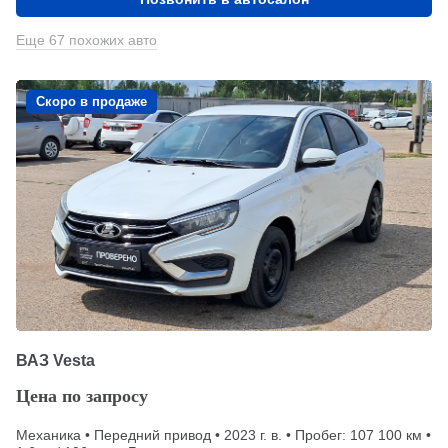
Еще 67 похожих авто
Скоро в продаже
ВАЗ Vesta
Цена по запросу
Механика • Передний привод • 2023 г. в. • Пробег: 107 100 км •