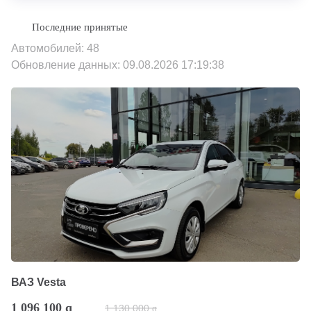
Автомобилей: 48
Обновление данных: 09.08.2026 17:19:38
ВАЗ Vesta
1 096 100
q
1 130 000
q