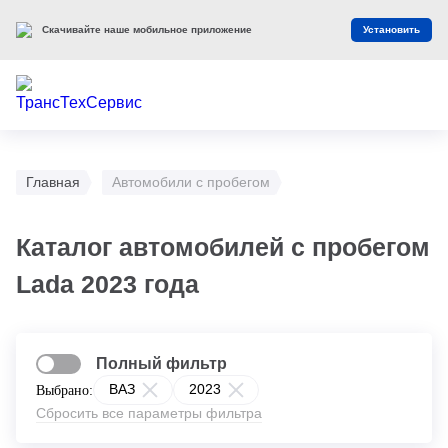
Скачивайте наше мобильное приложение
Установить
Главная
Автомобили с пробегом
Каталог автомобилей с пробегом
Lada 2023 года
Полный фильтр
ВАЗ
2023
Выбрано:
Сбросить все параметры фильтра