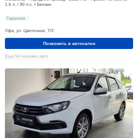
1.6 л. / 90 л.с. • Бензин
Гарантия
Уфа, ул. Цветочная, 7/3
Позвонить в автосалон
Еще 54 похожих авто