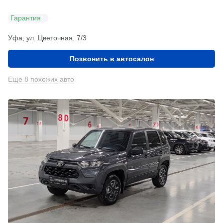
Гарантия
Уфа, ул. Цветочная, 7/3
Позвонить в автосалон
Еще 8 похожих авто