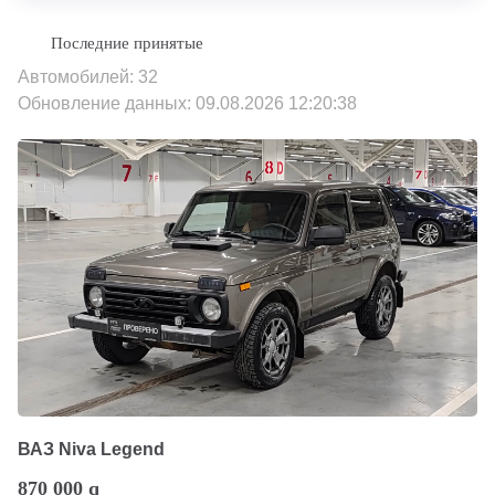
Автомобилей: 32
Обновление данных: 09.08.2026 12:20:38
ВАЗ Niva Legend
870 000
q