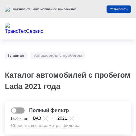
Скачивайте наше мобильное приложение
Установить
Главная
Автомобили с пробегом
Каталог автомобилей с пробегом
Lada 2021 года
Полный фильтр
ВАЗ
2021
Выбрано:
Сбросить все параметры фильтра