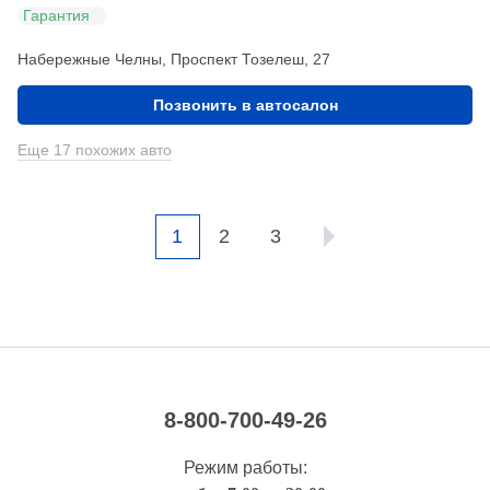
Гарантия
Набережные Челны, Проспект Тозелеш, 27
Позвонить в автосалон
Еще 17 похожих авто
1
2
3
8-800-700-49-26
Режим работы: