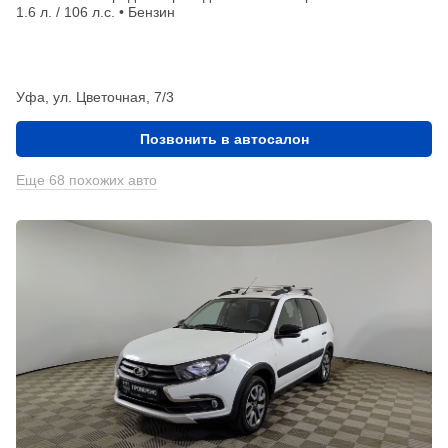
1.6 л. / 106 л.с. • Бензин
Уфа, ул. Цветочная, 7/3
Позвонить в автосалон
Еще 68 похожих авто