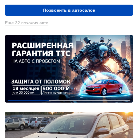
Позвонить в автосалон
Еще 32 похожих авто