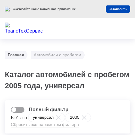
Скачивайте наше мобильное приложение
Установить
Главная
Автомобили с пробегом
Каталог автомобилей с пробегом
2005 года, универсал
Полный фильтр
универсал
2005
Выбрано:
Сбросить все параметры фильтра