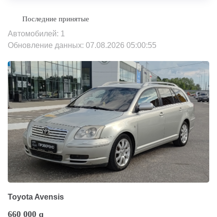
Автомобилей: 1
Обновление данных: 07.08.2026 05:00:55
Toyota Avensis
660 000
q