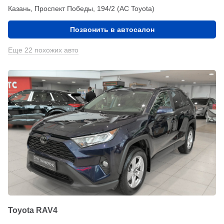
Казань, Проспект Победы, 194/2 (АС Toyota)
Позвонить в автосалон
Еще 22 похожих авто
Toyota RAV4