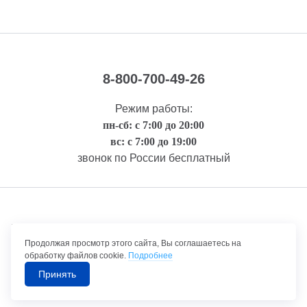
8-800-700-49-26
Режим работы:
пн-сб: с 7:00 до 20:00
вс: с 7:00 до 19:00
звонок по России бесплатный
Правовая информация
Продолжая просмотр этого сайта, Вы соглашаетесь на
обработку файлов cookie.
Подробнее
Принять
©1992-2026 ТрансТехСервис – продажа и обслуживание автомобилей.