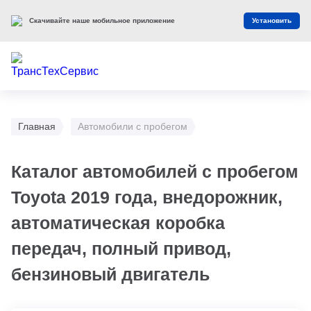
Скачивайте наше мобильное приложение
Установить
Главная
Автомобили с пробегом
Каталог автомобилей с пробегом
Toyota 2019 года, внедорожник,
автоматическая коробка
передач, полный привод,
бензиновый двигатель