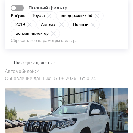
Полный фильтр
Toyota
внедорожник 5d
Выбрано:
2019
Автомат
Полный
Бензин инжектор
Сбросить все параметры фильтра
Автомобилей: 4
Обновление данных: 07.08.2026 16:50:24