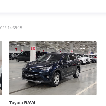
026 14:35:15
Toyota RAV4