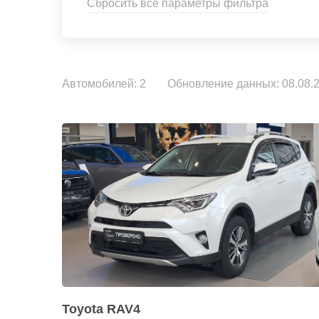
Сбросить все параметры фильтра
Автомобилей: 2
Обновление данных: 08.08.2
Toyota RAV4