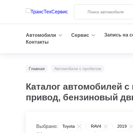
Запись на 
Автомобили
Сервис
Контакты
Главная
Автомобили с пробегом
Каталог автомобилей с 
привод, бензиновый дв
Выбрано:
Toyota
RAV4
2019