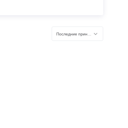
Последние принятые