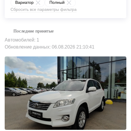
Вариатор
Полный
Сбросить все параметры фильтра
Автомобилей: 1
Обновление данных: 06.08.2026 21:10:41