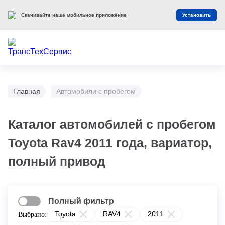
Скачивайте наше мобильное приложение
Установить
Главная
Автомобили с пробегом
Каталог автомобилей с пробегом
Toyota Rav4 2011 года, вариатор,
полный привод
Полный фильтр
Toyota
RAV4
2011
Выбрано: