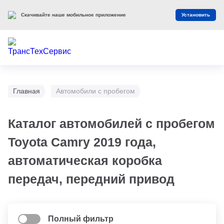
Скачивайте наше мобильное приложение
Установить
Главная
Автомобили с пробегом
Каталог автомобилей с пробегом
Toyota Camry 2019 года,
автоматическая коробка
передач, передний привод
Полный фильтр