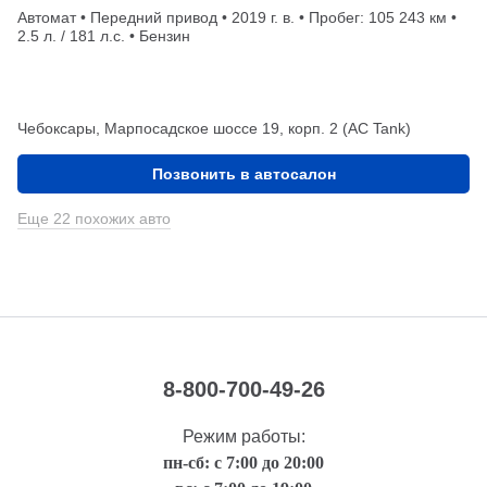
Автомат • Передний привод • 2019 г. в. • Пробег: 105 243 км •
2.5 л. / 181 л.с. • Бензин
Чебоксары, Марпосадское шоссе 19, корп. 2 (АС Tank)
Позвонить в автосалон
Еще 22 похожих авто
8-800-700-49-26
Режим работы:
пн-сб: с 7:00 до 20:00