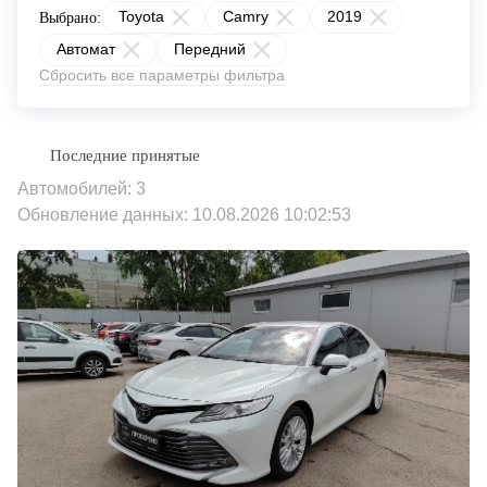
Toyota
Camry
2019
Выбрано:
Автомат
Передний
Сбросить все параметры фильтра
Автомобилей: 3
Обновление данных: 10.08.2026 10:02:53