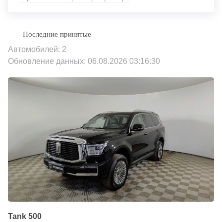
Автомобилей: 2
Обновление данных: 06.08.2026 03:16:30
Tank 500