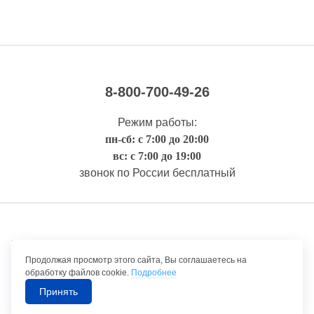
8-800-700-49-26
Режим работы:
пн-сб: с 7:00 до 20:00
вс: с 7:00 до 19:00
звонок по России бесплатный
Правовая информация
Продолжая просмотр этого сайта, Вы соглашаетесь на
обработку файлов cookie.
Подробнее
Принять
©1992-2026 ТрансТехСервис – продажа и обслуживание автомобилей.