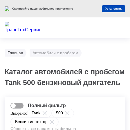
Скачивайте наше мобильное приложение
Установить
Главная
Автомобили с пробегом
Каталог автомобилей с пробегом
Tank 500 бензиновый двигатель
Полный фильтр
Tank
500
Выбрано:
Бензин инжектор
Сбросить все параметры фильтра