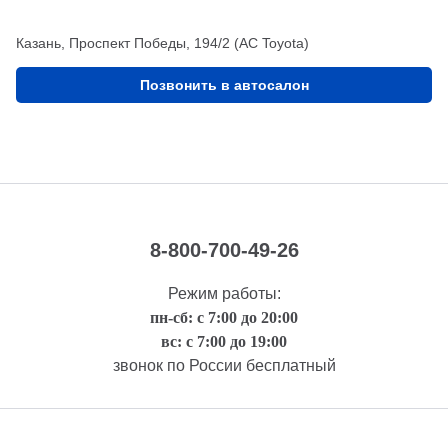
Казань, Проспект Победы, 194/2 (АС Toyota)
Позвонить в автосалон
8-800-700-49-26
Режим работы:
пн-сб: с 7:00 до 20:00
вс: с 7:00 до 19:00
звонок по России бесплатный