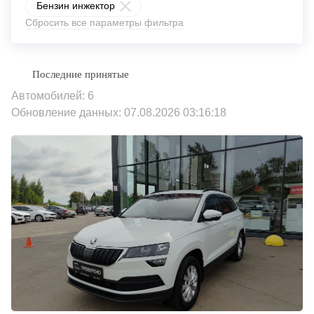
Бензин инжектор
Сбросить все параметры фильтра
Автомобилей: 6
Обновление данных: 07.08.2026 03:16:18