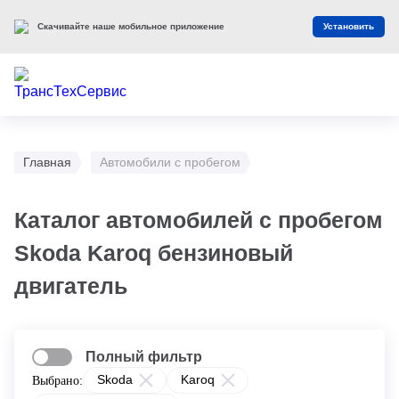
Скачивайте наше мобильное приложение
Установить
Главная
Автомобили с пробегом
Каталог автомобилей с пробегом
Skoda Karoq бензиновый
двигатель
Полный фильтр
Skoda
Karoq
Выбрано: