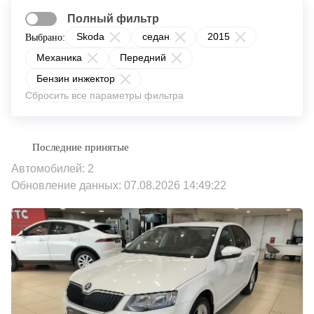
Полный фильтр
Skoda
седан
2015
Выбрано:
Механика
Передний
Бензин инжектор
Сбросить все параметры фильтра
Автомобилей: 2
Обновление данных: 07.08.2026 14:49:22