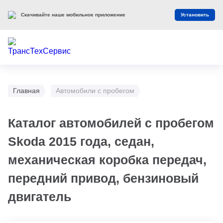
Скачивайте наше мобильное приложение
Установить
Главная
Автомобили с пробегом
Каталог автомобилей с пробегом
Skoda 2015 года, седан,
механическая коробка передач,
передний привод, бензиновый
двигатель