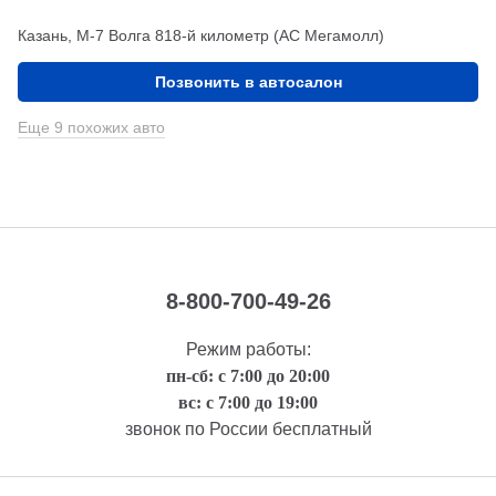
Казань, М-7 Волга 818-й километр (АС Мегамолл)
Позвонить в автосалон
Еще 9 похожих авто
8-800-700-49-26
Режим работы:
пн-сб: с 7:00 до 20:00
вс: с 7:00 до 19:00
звонок по России бесплатный