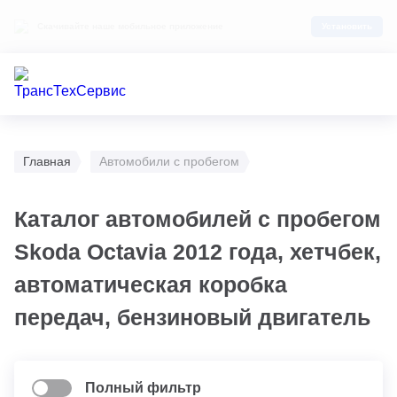
Скачивайте наше мобильное приложение
Установить
Главная
Автомобили с пробегом
Каталог автомобилей с пробегом
Skoda Octavia 2012 года, хетчбек,
автоматическая коробка
передач, бензиновый двигатель
Полный фильтр