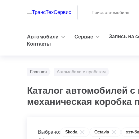
Запись на 
Автомобили
Сервис
Контакты
Главная
Автомобили с пробегом
Каталог автомобилей с п
механическая коробка 
Выбрано:
Skoda
Octavia
хэтчбе