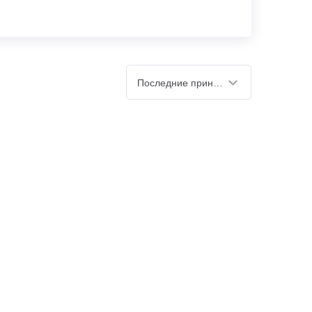
Последние принятые