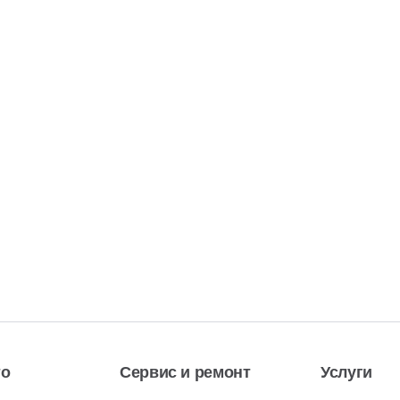
то
Сервис и ремонт
Услуги