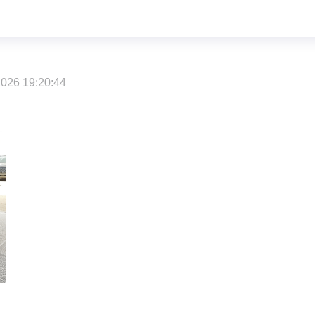
026 19:20:44