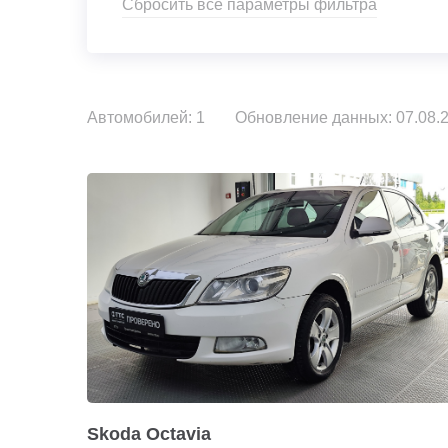
Сбросить все параметры фильтра
Автомобилей: 1
Обновление данных: 07.08.2
Skoda Octavia