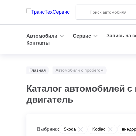
Запись на 
Автомобили
Сервис
Контакты
Главная
Автомобили с пробегом
Каталог автомобилей с
двигатель
Выбрано:
Skoda
Kodiaq
внедор