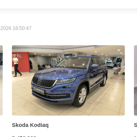
2026 18:50:47
Skoda Kodiaq