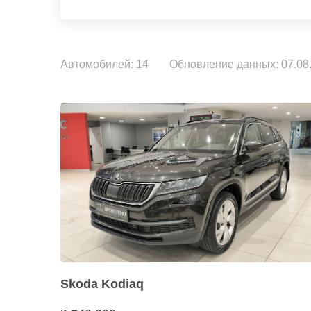
Автомобилей: 14
Обновление данных: 07.08.
Skoda Kodiaq