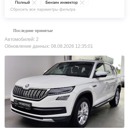
Полный
Бензин инжектор
Сбросить все параметры фильтра
Автомобилей: 2
Обновление данных: 08.08.2026 12:35:01