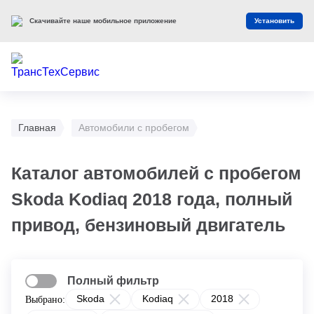
Скачивайте наше мобильное приложение
Установить
Главная
Автомобили с пробегом
Каталог автомобилей с пробегом
Skoda Kodiaq 2018 года, полный
привод, бензиновый двигатель
Полный фильтр
Skoda
Kodiaq
2018
Выбрано: