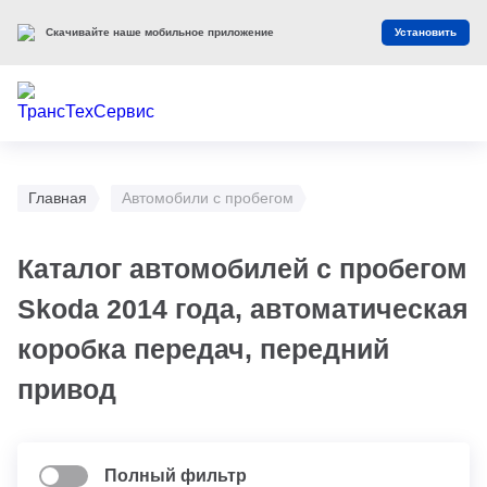
Скачивайте наше мобильное приложение
Установить
Главная
Автомобили с пробегом
Каталог автомобилей с пробегом
Skoda 2014 года, автоматическая
коробка передач, передний
привод
Полный фильтр