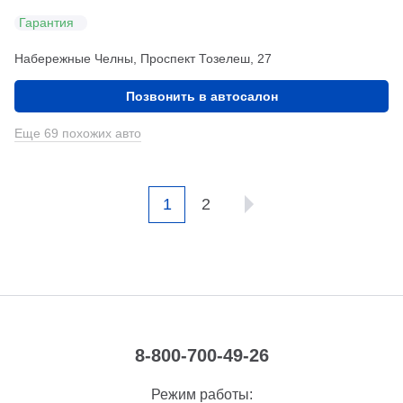
Гарантия
Набережные Челны, Проспект Тозелеш, 27
Позвонить в автосалон
Еще 69 похожих авто
1
2
8-800-700-49-26
Режим работы: