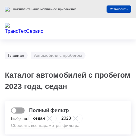
Скачивайте наше мобильное приложение
Установить
Главная
Автомобили с пробегом
Каталог автомобилей с пробегом
2023 года, седан
Полный фильтр
седан
2023
Выбрано:
Сбросить все параметры фильтра