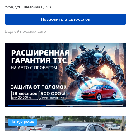
Уфа, ул. Цветочная, 7/3
Позвонить в автосалон
Еще 69 похожих авто
На аукционе