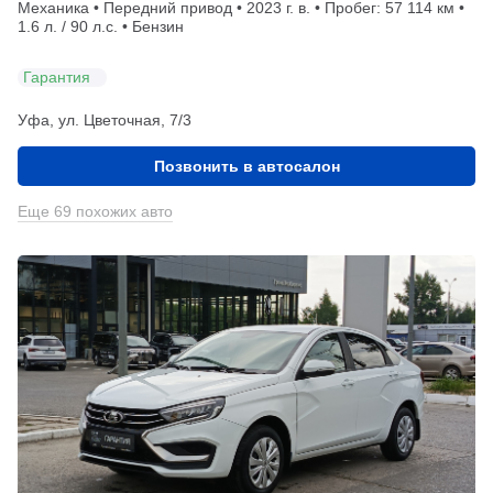
Механика • Передний привод • 2023 г. в. • Пробег: 57 114 км •
1.6 л. / 90 л.с. • Бензин
Гарантия
Уфа, ул. Цветочная, 7/3
Позвонить в автосалон
Еще 69 похожих авто