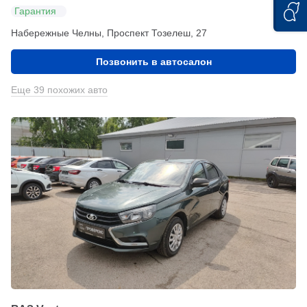
Гарантия
Набережные Челны, Проспект Тозелеш, 27
Позвонить в автосалон
Еще 39 похожих авто