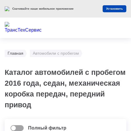
Скачивайте наше мобильное приложение
Установить
Главная
Автомобили с пробегом
Каталог автомобилей с пробегом
2016 года, седан, механическая
коробка передач, передний
привод
Полный фильтр