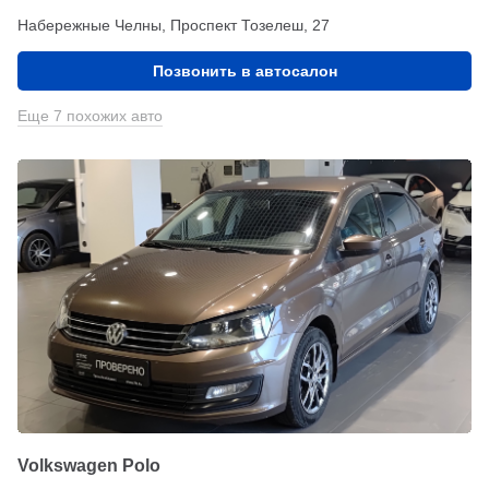
Набережные Челны, Проспект Тозелеш, 27
Позвонить в автосалон
Еще 7 похожих авто
Volkswagen Polo