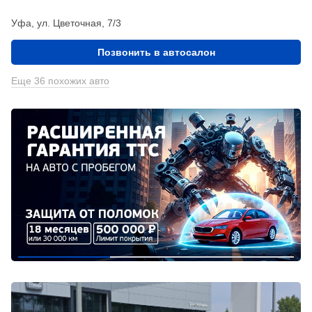
Уфа, ул. Цветочная, 7/3
Позвонить в автосалон
Еще 36 похожих авто