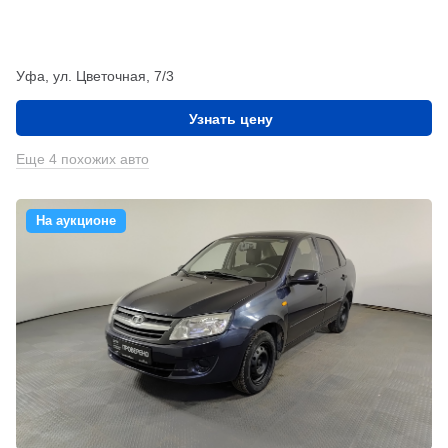
Уфа, ул. Цветочная, 7/3
Узнать цену
Еще 4 похожих авто
На аукционе