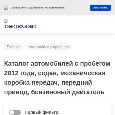
Скачивайте наше мобильное приложение
Установить
Главная
Автомобили с пробегом
Каталог автомобилей с пробегом
2012 года, седан, механическая
коробка передач, передний
привод, бензиновый двигатель
Полный фильтр