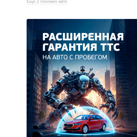
Еще 2 похожих авто