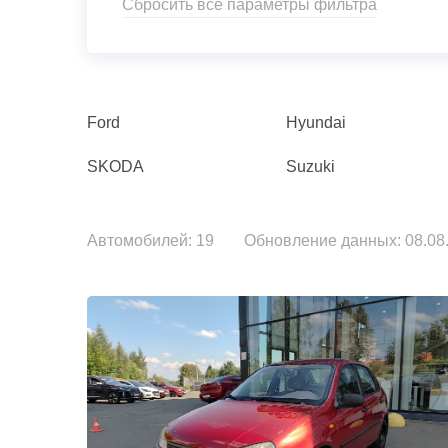
Сбросить все параметры фильтра
Ford
Hyundai
SKODA
Suzuki
Автомобилей: 19
Обновление данных: 08.08.