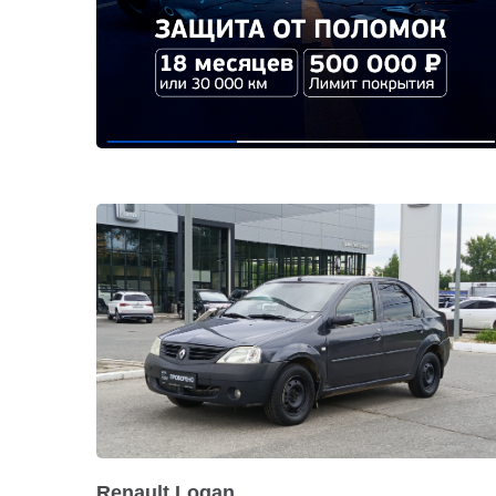
Renault Logan