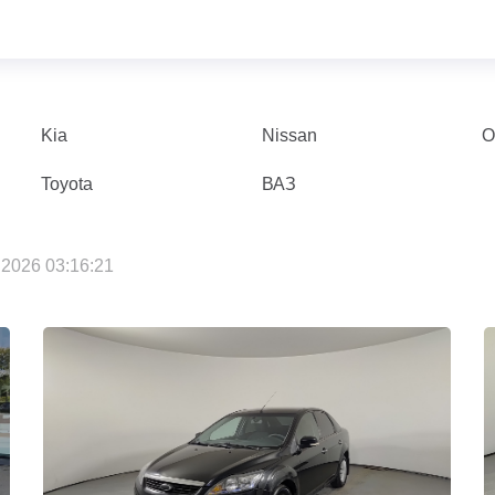
Kia
Nissan
O
Toyota
ВАЗ
2026 03:16:21