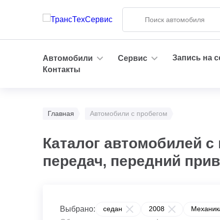
Запись на 
Автомобили
Сервис
Контакты
Главная
Автомобили с пробегом
Каталог автомобилей с 
передач, передний при
Выбрано:
седан
2008
Механик