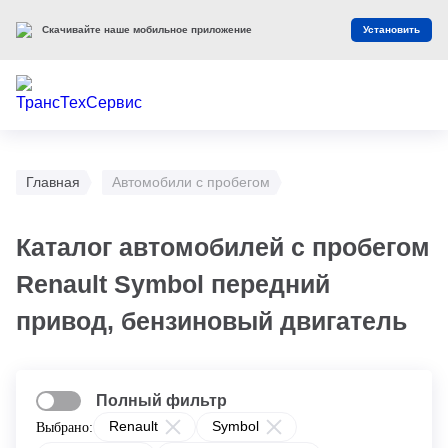
Скачивайте наше мобильное приложение
Установить
Главная
Автомобили с пробегом
Каталог автомобилей с пробегом
Renault Symbol передний
привод, бензиновый двигатель
Полный фильтр
Renault
Symbol
Выбрано: