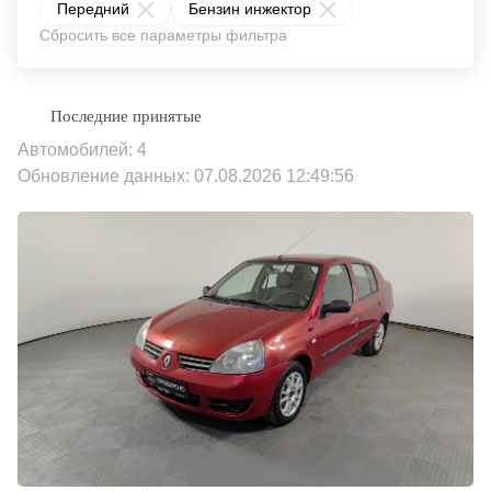
Передний
Бензин инжектор
Сбросить все параметры фильтра
Автомобилей: 4
Обновление данных: 07.08.2026 12:49:56