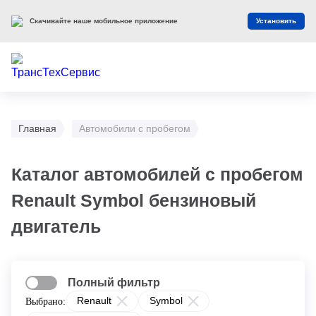
Скачивайте наше мобильное приложение
Установить
Главная
Автомобили с пробегом
Каталог автомобилей с пробегом
Renault Symbol бензиновый
двигатель
Полный фильтр
Renault
Symbol
Выбрано: