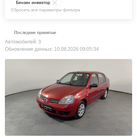
Бензин инжектор
Сбросить все параметры фильтра
Автомобилей: 3
Обновление данных: 10.08.2026 09:05:34