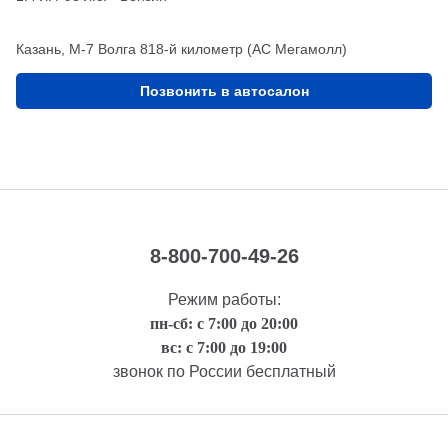
Казань, М-7 Волга 818-й километр (АС Мегамолл)
Позвонить в автосалон
8-800-700-49-26
Режим работы:
пн-сб: с 7:00 до 20:00
вс: с 7:00 до 19:00
звонок по России бесплатный