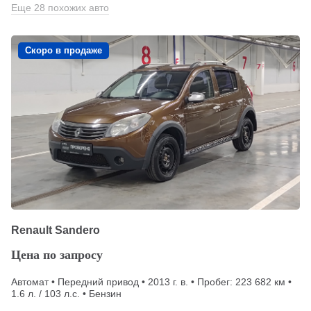
Еще 28 похожих авто
Скоро в продаже
Renault Sandero
Цена по запросу
Автомат • Передний привод • 2013 г. в. • Пробег: 223 682 км •
1.6 л. / 103 л.с. • Бензин