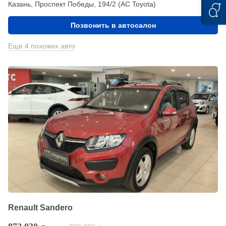
Казань, Проспект Победы, 194/2 (АС Toyota)
Позвонить в автосалон
Еще 4 похожих авто
Renault Sandero