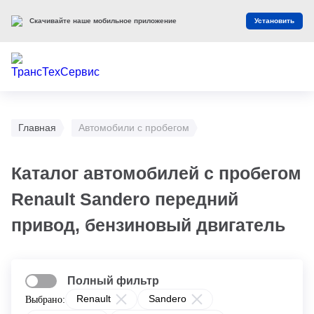
Скачивайте наше мобильное приложение
Установить
Главная
Автомобили с пробегом
Каталог автомобилей с пробегом
Renault Sandero передний
привод, бензиновый двигатель
Полный фильтр
Renault
Sandero
Выбрано: