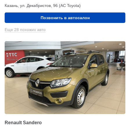
Казань, ул. Декабристов, 96 (АС Toyota)
Позвонить в автосалон
Еще 28 похожих авто
Renault Sandero