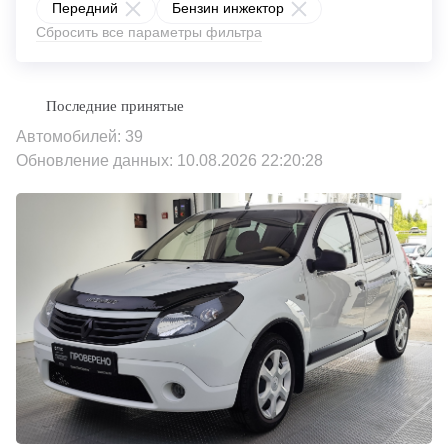
Передний
Бензин инжектор
Сбросить все параметры фильтра
Автомобилей: 39
Обновление данных: 10.08.2026 22:20:28