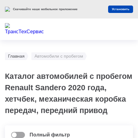
Скачивайте наше мобильное приложение
Установить
Главная
Автомобили с пробегом
Каталог автомобилей с пробегом
Renault Sandero 2020 года,
хетчбек, механическая коробка
передач, передний привод
Полный фильтр