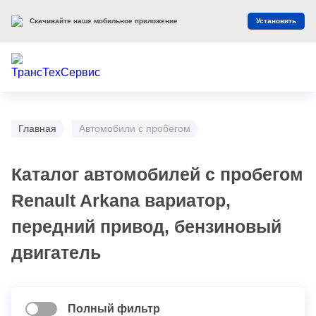
Скачивайте наше мобильное приложение
Установить
Главная
Автомобили с пробегом
Каталог автомобилей с пробегом
Renault Arkana вариатор,
передний привод, бензиновый
двигатель
Полный фильтр