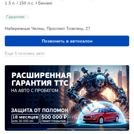
1.3 л. / 150 л.с. • Бензин
Гарантия
Набережные Челны, Проспект Тозелеш, 27
Позвонить в автосалон
Еще 5 похожих авто