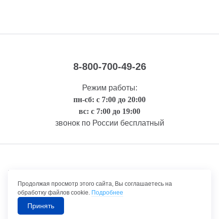
8-800-700-49-26
Режим работы:
пн-сб: с 7:00 до 20:00
вс: с 7:00 до 19:00
звонок по России бесплатный
Правовая информация
Продолжая просмотр этого сайта, Вы соглашаетесь на
обработку файлов cookie.
Подробнее
Принять
©1992-2026 ТрансТехСервис – продажа и обслуживание автомобилей.