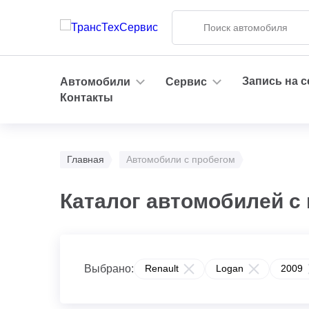
Запись на 
Автомобили
Сервис
Контакты
Главная
Автомобили с пробегом
Каталог автомобилей с 
Выбрано:
Renault
Logan
2009