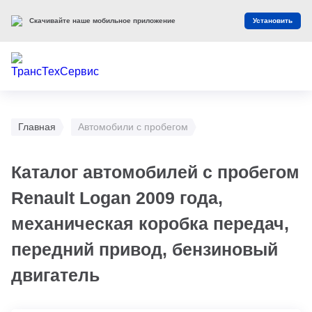
Скачивайте наше мобильное приложение
Установить
Главная
Автомобили с пробегом
Каталог автомобилей с пробегом
Renault Logan 2009 года,
механическая коробка передач,
передний привод, бензиновый
двигатель