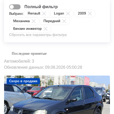
Полный фильтр
Renault
Logan
2009
Выбрано:
Механика
Передний
Бензин инжектор
Сбросить все параметры фильтра
Автомобилей: 3
Обновление данных: 09.08.2026 05:00:28
Скоро в продаже