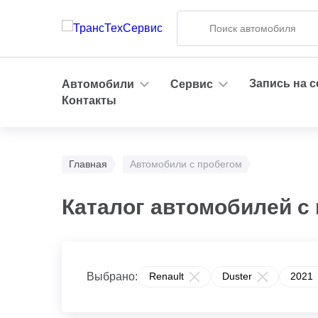
Запись на 
Автомобили
Сервис
Контакты
Главная
Автомобили с пробегом
Каталог автомобилей с 
Выбрано:
Renault
Duster
2021