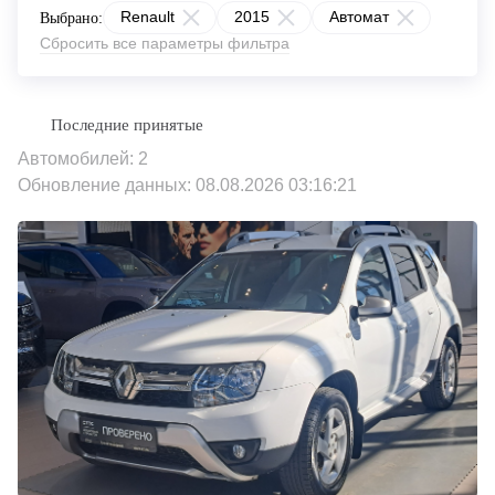
Renault
2015
Автомат
Выбрано:
Сбросить все параметры фильтра
Автомобилей: 2
Обновление данных: 08.08.2026 03:16:21