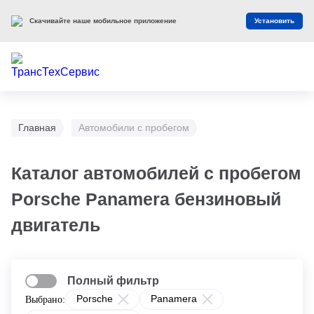
Скачивайте наше мобильное приложение
Установить
Главная
Автомобили с пробегом
Каталог автомобилей с пробегом
Porsche Panamera бензиновый
двигатель
Полный фильтр
Porsche
Panamera
Выбрано: