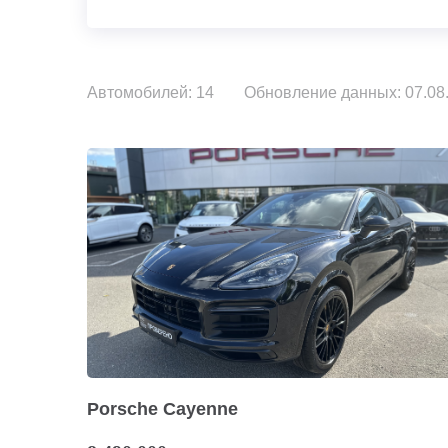
Автомобилей: 14
Обновление данных: 07.08.
Porsche Cayenne