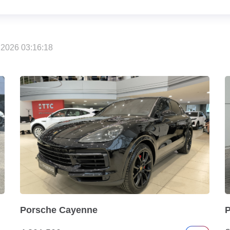
2026 03:16:18
Porsche Cayenne