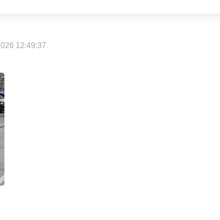
026 12:49:37