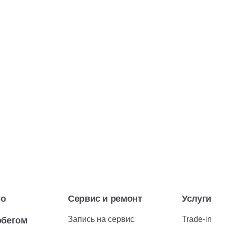
то
Сервис и ремонт
Услуги
Запись на сервис
Trade-in
обегом