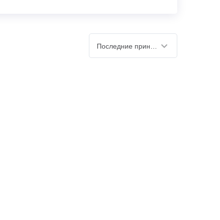
Последние принятые