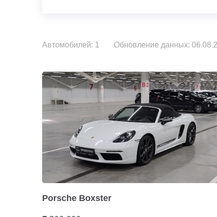
Автомобилей: 1
Обновление данных: 06.08.2
Porsche Boxster