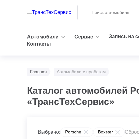
Запись на 
Автомобили
Сервис
Контакты
Главная
Автомобили с пробегом
Каталог автомобилей Po
«ТрансТехСервис»
Сброс
Выбрано:
Porsche
Boxster