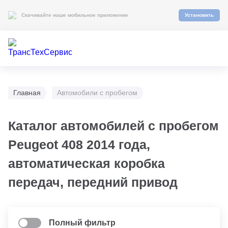
Скачивайте наше мобильное приложение
Установить
Главная
Автомобили с пробегом
Каталог автомобилей с пробегом
Peugeot 408 2014 года,
автоматическая коробка
передач, передний привод
Полный фильтр