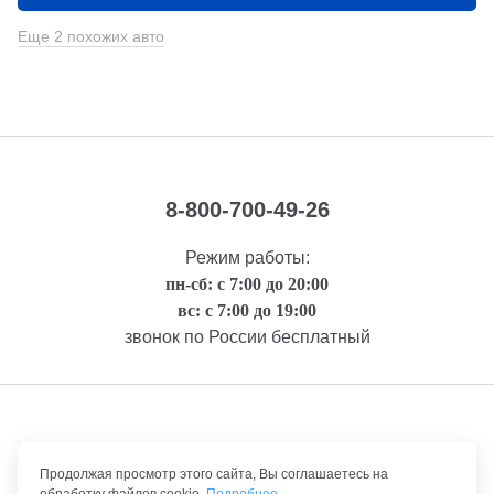
Еще 2 похожих авто
8-800-700-49-26
Режим работы:
пн-сб: с 7:00 до 20:00
вс: с 7:00 до 19:00
звонок по России бесплатный
Правовая информация
Продолжая просмотр этого сайта, Вы соглашаетесь на