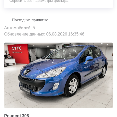
Сбросить все параметры фильтра
Автомобилей: 5
Обновление данных: 06.08.2026 16:35:46
Peugeot 308