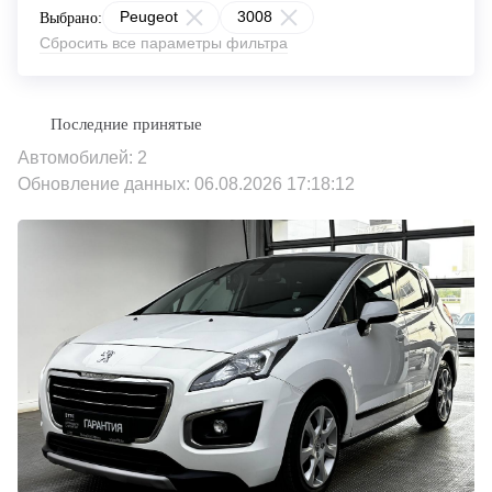
Peugeot
3008
Выбрано:
Сбросить все параметры фильтра
Автомобилей: 2
Обновление данных: 06.08.2026 17:18:12