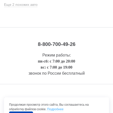
Еще 2 похожих авто
8-800-700-49-26
Режим работы:
пн-сб: с 7:00 до 20:00
вс: с 7:00 до 19:00
звонок по России бесплатный
Правовая информация
Продолжая просмотр этого сайта, Вы соглашаетесь на
обработку файлов cookie.
Подробнее