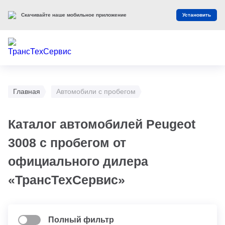
Скачивайте наше мобильное приложение
Установить
Главная
Автомобили с пробегом
Каталог автомобилей Peugeot
3008 с пробегом от
официального дилера
«ТрансТехСервис»
Полный фильтр