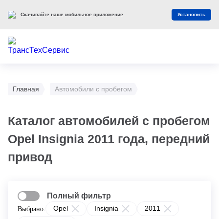
Скачивайте наше мобильное приложение
Установить
Главная
Автомобили с пробегом
Каталог автомобилей с пробегом
Opel Insignia 2011 года, передний
привод
Полный фильтр
Opel
Insignia
2011
Выбрано: