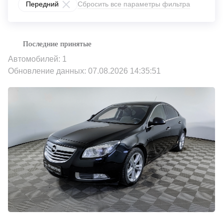
Передний
Сбросить все параметры фильтра
Автомобилей: 1
Обновление данных: 07.08.2026 14:35:51